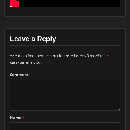
Leave a Reply
Az e-mail címet nem tesszük közzé.
A kötelező mezőket
*
karakterrel jelöltük
Comment
Name
*