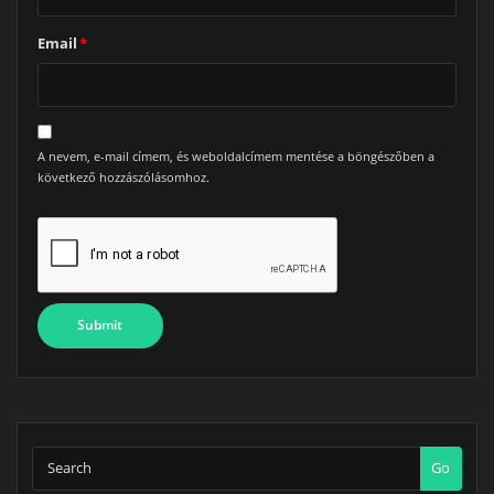
Email
*
A nevem, e-mail címem, és weboldalcímem mentése a böngészőben a
következő hozzászólásomhoz.
Go