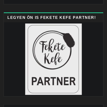
LEGYEN ÖN IS FEKETE KEFE PARTNER!