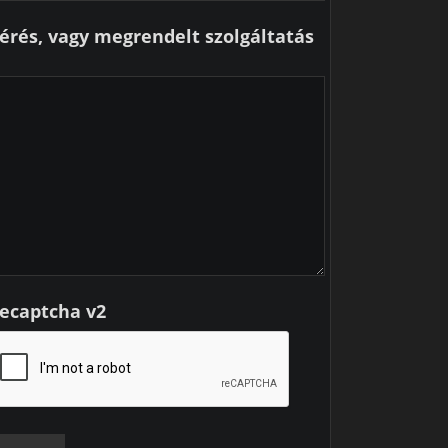
érés, vagy megrendelt szolgáltatás
ecaptcha v2