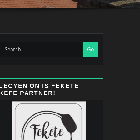
Go
LEGYEN ÖN IS FEKETE
KEFE PARTNER!