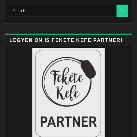
Go
LEGYEN ÖN IS FEKETE KEFE PARTNER!