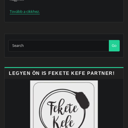
Tovább a cikkhez.
Go
LEGYEN ÖN IS FEKETE KEFE PARTNER!